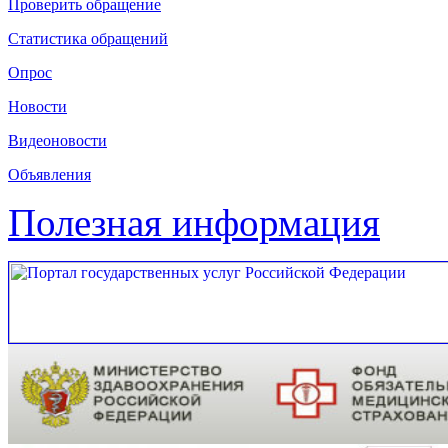
Проверить обращение
Статистика обращений
Опрос
Новости
Видеоновости
Объявления
Полезная информация