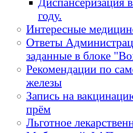
Диспансеризация в
году.
Интересные медицин
Ответы Администрац
заданные в блоке "Во
Рекомендации по сам
железы
Запись на вакцинаци
прём
Льготное лекарствен