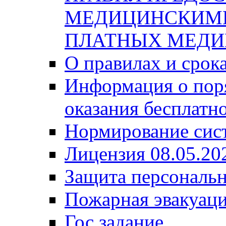
МЕДИЦИНСКИМ
ПЛАТНЫХ МЕДИ
О правилах и срок
Информация о поря
оказания бесплатн
Нормирование сис
Лицензия 08.05.20
Защита персональ
Пожарная эвакуац
Гос задание