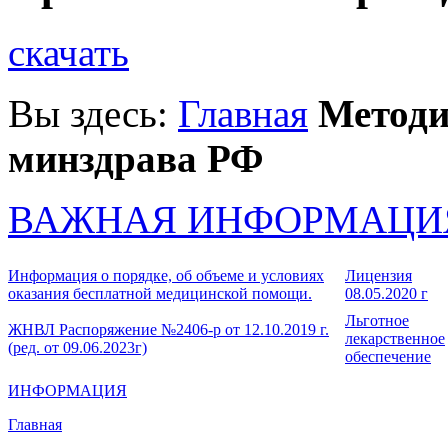
скачать
Вы здесь:
Главная
Методи
минздрава РФ
ВАЖНАЯ ИНФОРМАЦИ
Информация о порядке, об объеме и условиях
Лицензия
оказания бесплатной медицинской помощи.
08.05.2020 г
Льготное
ЖНВЛ Распоряжение №2406-р от 12.10.2019 г.
лекарственное
(ред. от 09.06.2023г)
обеспечение
ИНФОРМАЦИЯ
Главная