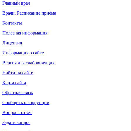
Главный врач
Врачи. Расписание приёма
Контакты
Полезная информация
Лицензия
Информация о сайте
Версия для слабовидящих
Найти на сайте
Карта сайта
Обратная связь
Сообщить о коррупции
Вопрос - ответ
Задать вопрос