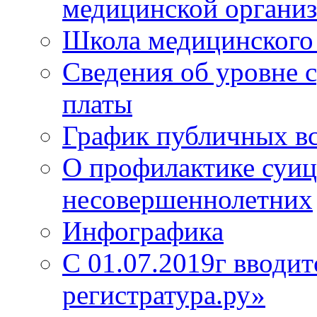
медицинской органи
Школа медицинского 
Сведения об уровне 
платы
График публичных в
О профилактике суиц
несовершеннолетних
Инфографика
С 01.07.2019г вводит
регистратура.ру»