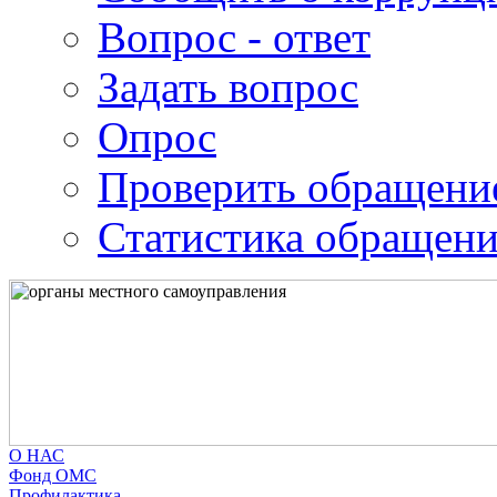
Вопрос - ответ
Задать вопрос
Опрос
Проверить обращени
Статистика обращен
О НАС
Фонд ОМС
Профилактика