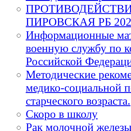
ПРОТИВОДЕЙСТВИ
ПИРОВСКАЯ РБ 202
Информационные мат
военную службу по к
Российской Федерац
Методические рекоме
медико-социальной 
старческого возраста.
Скоро в школу
Рак молочной железы