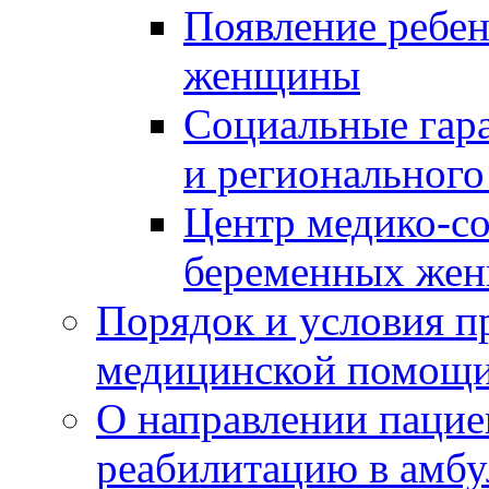
Появление ребен
женщины
Социальные гара
и регионального
Центр медико-с
беременных жен
Порядок и условия п
медицинской помощ
О направлении пацие
реабилитацию в амбу