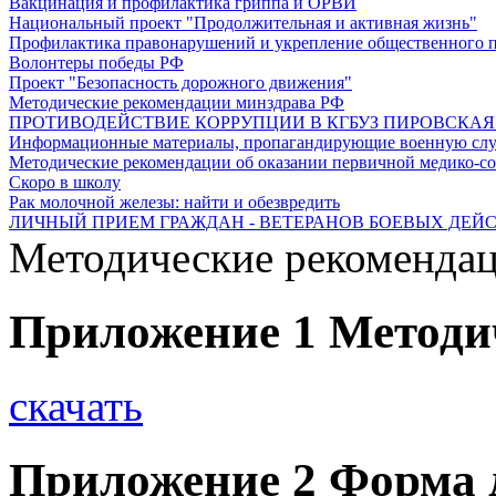
Вакцинация и профилактика гриппа и ОРВИ
Национальный проект "Продолжительная и активная жизнь"
Профилактика правонарушений и укрепление общественного п
Волонтеры победы РФ
Проект "Безопасность дорожного движения"
Методические рекомендации минздрава РФ
ПРОТИВОДЕЙСТВИЕ КОРРУПЦИИ В КГБУЗ ПИРОВСКАЯ РБ
Информационные материалы, пропагандирующие военную служ
Методические рекомендации об оказании первичной медико-со
Скоро в школу
Рак молочной железы: найти и обезвредить
ЛИЧНЫЙ ПРИЕМ ГРАЖДАН - ВЕТЕРАНОВ БОЕВЫХ ДЕЙ
Методические рекоменда
Приложение 1 Методи
скачать
Приложение 2 Форма 