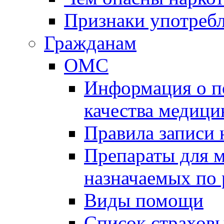
Признаки употребл
Гражданам
ОМС
Информация о по
качества медиц
Правила записи
Препараты для 
назначаемых по
Виды помощи
Список страхов