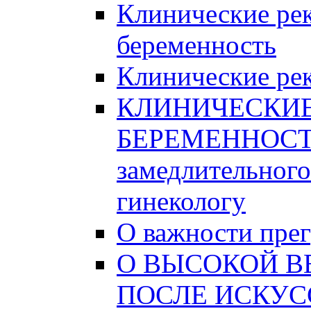
Клинические ре
беременность
Клинические рек
КЛИНИЧЕСКИ
БЕРЕМЕННОСТИ
замедлительного
гинекологу
О важности пре
О ВЫСОКОЙ В
ПОСЛЕ ИСКУС