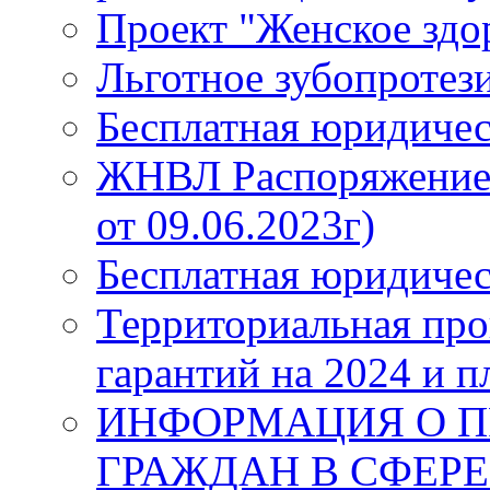
Проект "Женское здо
Льготное зубопротез
Бесплатная юридиче
ЖНВЛ Распоряжение №
от 09.06.2023г)
Бесплатная юридиче
Территориальная про
гарантий на 2024 и п
ИНФОРМАЦИЯ О П
ГРАЖДАН В СФЕРЕ