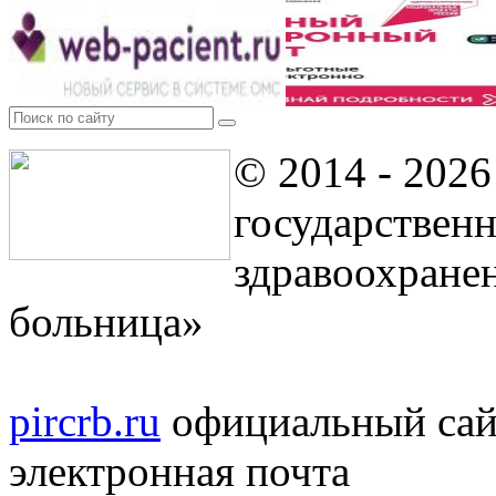
© 2014 - 2026
государствен
здравоохране
больница»
pircrb.ru
официальный сай
электронная почта