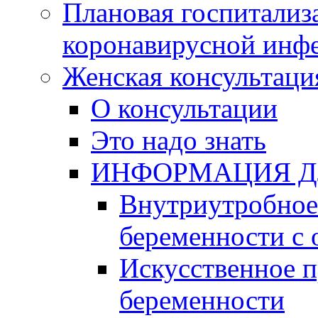
Плановая госпитализ
коронавирусной инф
Женская консультаци
О консультации
Это надо знать
ИНФОРМАЦИЯ Д
Внутриутробное 
беременности с 
Искусственное 
беременности