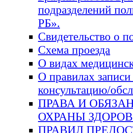
подразделений по
РБ».
Свидетельство о п
Схема проезда
О видах медицинс
О правилах записи
консультацию/обсл
ПРАВА И ОБЯЗА
ОХРАНЫ ЗДОРОВ
ПРАВИЛ ПРЕДО