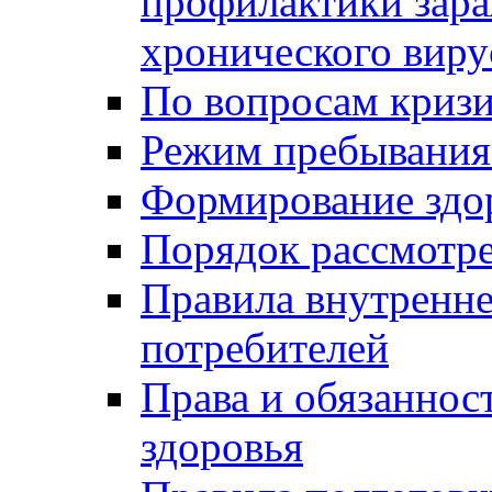
профилактики зара
хронического виру
По вопросам криз
Режим пребывания
Формирование здо
Порядок рассмотр
Правила внутренне
потребителей
Права и обязаннос
здоровья