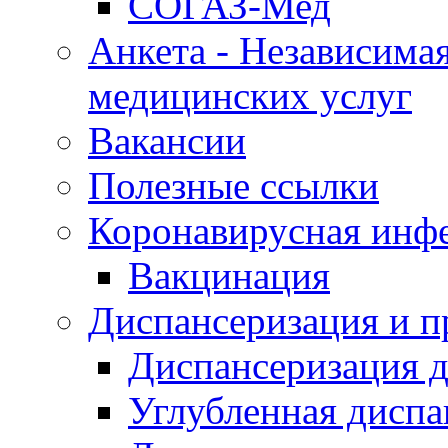
СОГАЗ-Мед
Анкета - Независимая
медицинских услуг
Вакансии
Полезные ссылки
Коронавирусная инф
Вакцинация
Диспансеризация и п
Диспансеризация д
Углубленная диспа