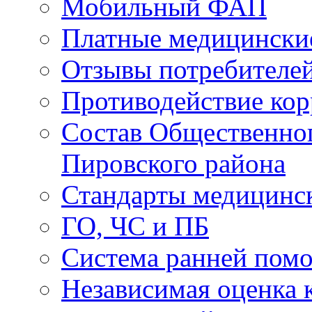
Мобильный ФАП
Платные медицински
Отзывы потребителей
Противодействие ко
Состав Общественног
Пировского района
Стандарты медицинс
ГО, ЧС и ПБ
Система ранней пом
Независимая оценка к