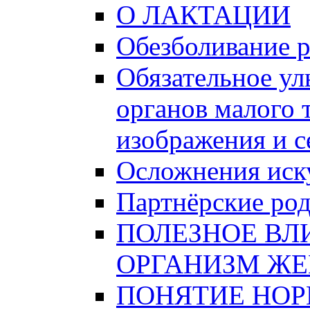
О ЛАКТАЦИИ
Обезболивание 
Обязательное ул
органов малого 
изображения и 
Осложнения иску
Партнёрские ро
ПОЛЕЗНОЕ ВЛ
ОРГАНИЗМ Ж
ПОНЯТИЕ НО