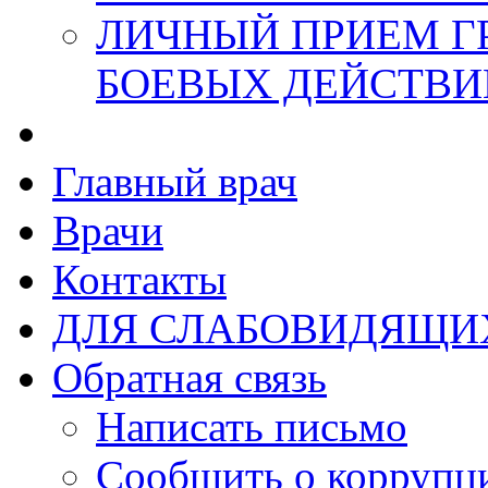
ЛИЧНЫЙ ПРИЕМ Г
БОЕВЫХ ДЕЙСТВИ
Главный врач
Врачи
Контакты
ДЛЯ СЛАБОВИДЯЩИ
Обратная связь
Написать письмо
Сообщить о коррупц