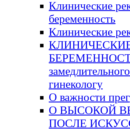
Клинические ре
беременность
Клинические рек
КЛИНИЧЕСКИ
БЕРЕМЕННОСТИ
замедлительного
гинекологу
О важности пре
О ВЫСОКОЙ В
ПОСЛЕ ИСКУС