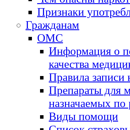
Признаки употребл
Гражданам
ОМС
Информация о по
качества медиц
Правила записи
Препараты для 
назначаемых по
Виды помощи
Список страхов