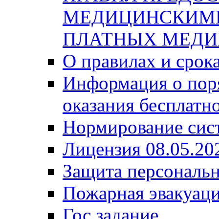
МЕДИЦИНСКИМ
ПЛАТНЫХ МЕДИ
О правилах и срок
Информация о поря
оказания бесплатн
Нормирование сис
Лицензия 08.05.20
Защита персональ
Пожарная эвакуац
Гос задание