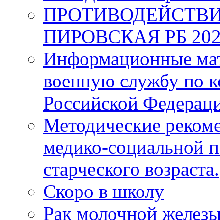
ПРОТИВОДЕЙСТВИ
ПИРОВСКАЯ РБ 202
Информационные мат
военную службу по к
Российской Федерац
Методические рекоме
медико-социальной 
старческого возраста.
Скоро в школу
Рак молочной железы