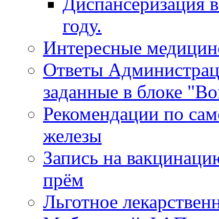
Диспансеризация в
году.
Интересные медицин
Ответы Администрац
заданные в блоке "Во
Рекомендации по сам
железы
Запись на вакцинаци
прём
Льготное лекарствен