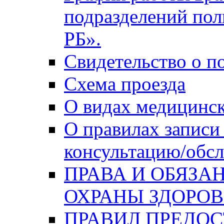
подразделений по
РБ».
Свидетельство о п
Схема проезда
О видах медицинс
О правилах записи
консультацию/обсл
ПРАВА И ОБЯЗА
ОХРАНЫ ЗДОРОВ
ПРАВИЛ ПРЕДО