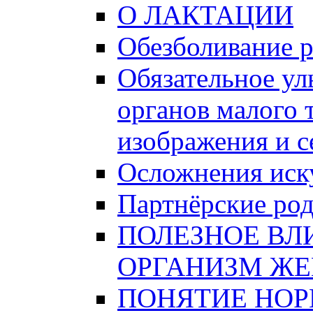
О ЛАКТАЦИИ
Обезболивание 
Обязательное ул
органов малого 
изображения и 
Осложнения иску
Партнёрские ро
ПОЛЕЗНОЕ ВЛ
ОРГАНИЗМ Ж
ПОНЯТИЕ НО