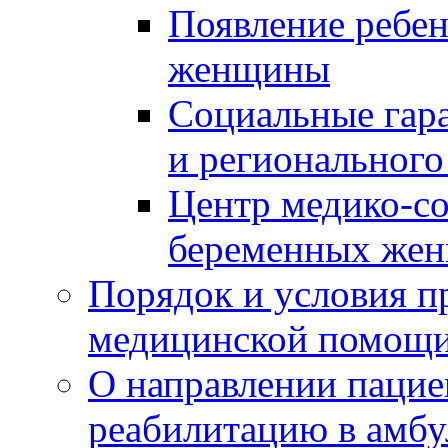
Появление ребен
женщины
Социальные гара
и регионального
Центр медико-с
беременных жен
Порядок и условия п
медицинской помощ
О направлении пацие
реабилитацию в амбу