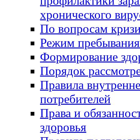
профилактики зара
хронического виру
По вопросам криз
Режим пребывания
Формирование здо
Порядок рассмотр
Правила внутренне
потребителей
Права и обязаннос
здоровья