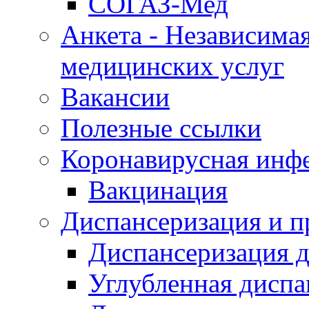
СОГАЗ-Мед
Анкета - Независимая
медицинских услуг
Вакансии
Полезные ссылки
Коронавирусная инф
Вакцинация
Диспансеризация и п
Диспансеризация д
Углубленная диспа