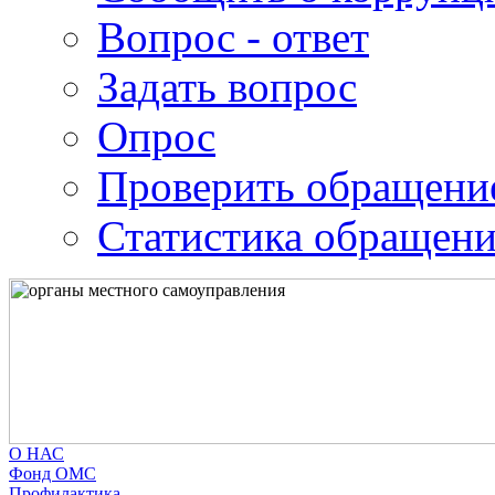
Вопрос - ответ
Задать вопрос
Опрос
Проверить обращени
Статистика обращен
О НАС
Фонд ОМС
Профилактика