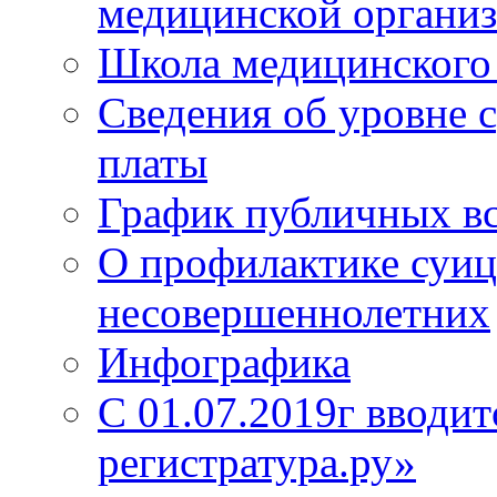
медицинской органи
Школа медицинского 
Сведения об уровне 
платы
График публичных в
О профилактике суиц
несовершеннолетних
Инфографика
С 01.07.2019г вводит
регистратура.ру»