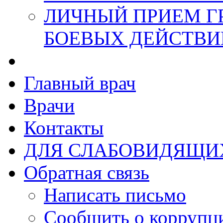
ЛИЧНЫЙ ПРИЕМ Г
БОЕВЫХ ДЕЙСТВИ
Главный врач
Врачи
Контакты
ДЛЯ СЛАБОВИДЯЩИ
Обратная связь
Написать письмо
Сообщить о коррупц