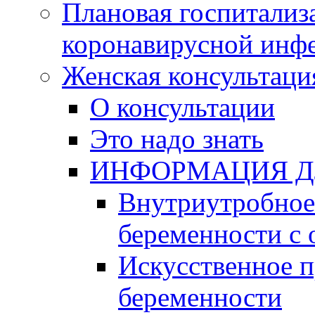
Плановая госпитализ
коронавирусной инф
Женская консультаци
О консультации
Это надо знать
ИНФОРМАЦИЯ Д
Внутриутробное 
беременности с 
Искусственное 
беременности