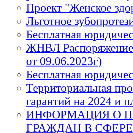
Проект "Женское здо
Льготное зубопротез
Бесплатная юридиче
ЖНВЛ Распоряжение №
от 09.06.2023г)
Бесплатная юридиче
Территориальная про
гарантий на 2024 и п
ИНФОРМАЦИЯ О П
ГРАЖДАН В СФЕРЕ