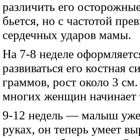
различить его осторожные
бьется, но с частотой пр
сердечных ударов мамы.
На 7-8 неделе оформляетс
развиваться его костная с
граммов, рост около 3 см
многих женщин начинает 
9-12 недель — малыш уже
руках, он теперь умеет в