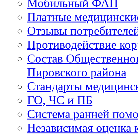
Мобильный ФАП
Платные медицински
Отзывы потребителей
Противодействие ко
Состав Общественног
Пировского района
Стандарты медицинс
ГО, ЧС и ПБ
Система ранней пом
Независимая оценка к