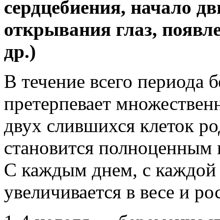
сердцебиения, начало дв
открывания глаз, появл
др.)
В течение всего периода 
претерпевает множественн
двух слившихся клеток ро
становится полноценным п
С каждым днем, с каждой 
увеличивается в весе и рос