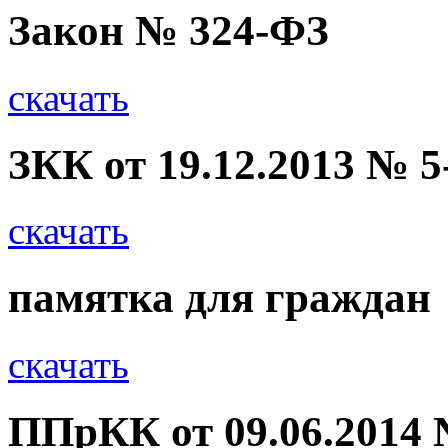
Закон № 324-ФЗ
скачать
ЗКК от 19.12.2013 № 5
скачать
памятка для граждан
скачать
ППрКК от 09.06.2014 