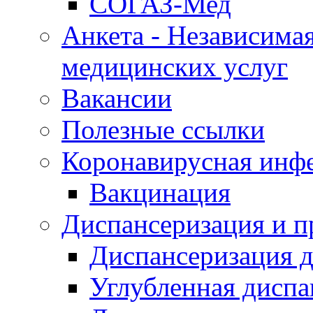
СОГАЗ-Мед
Анкета - Независимая
медицинских услуг
Вакансии
Полезные ссылки
Коронавирусная инф
Вакцинация
Диспансеризация и п
Диспансеризация д
Углубленная диспа