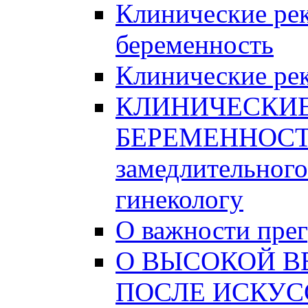
Клинические ре
беременность
Клинические рек
КЛИНИЧЕСКИ
БЕРЕМЕННОСТИ
замедлительного
гинекологу
О важности пре
О ВЫСОКОЙ В
ПОСЛЕ ИСКУС