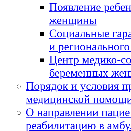
Появление ребен
женщины
Социальные гара
и регионального
Центр медико-с
беременных жен
Порядок и условия п
медицинской помощ
О направлении пацие
реабилитацию в амбу