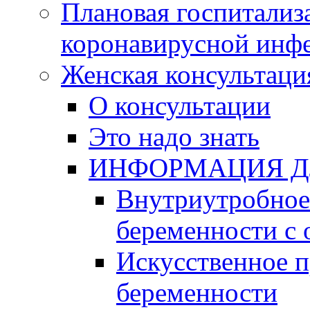
Плановая госпитализ
коронавирусной инф
Женская консультаци
О консультации
Это надо знать
ИНФОРМАЦИЯ Д
Внутриутробное 
беременности с 
Искусственное 
беременности