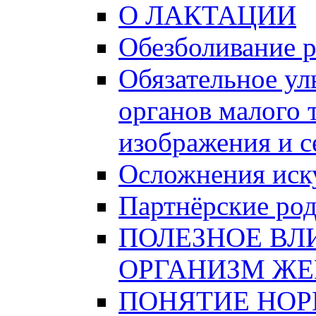
О ЛАКТАЦИИ
Обезболивание 
Обязательное ул
органов малого 
изображения и 
Осложнения иску
Партнёрские ро
ПОЛЕЗНОЕ ВЛ
ОРГАНИЗМ Ж
ПОНЯТИЕ НО