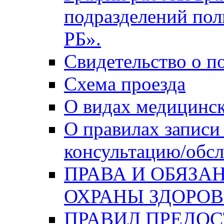
подразделений по
РБ».
Свидетельство о п
Схема проезда
О видах медицинс
О правилах записи
консультацию/обсл
ПРАВА И ОБЯЗА
ОХРАНЫ ЗДОРОВ
ПРАВИЛ ПРЕДО