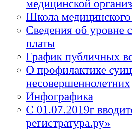
медицинской органи
Школа медицинского 
Сведения об уровне 
платы
График публичных в
О профилактике суиц
несовершеннолетних
Инфографика
С 01.07.2019г вводит
регистратура.ру»