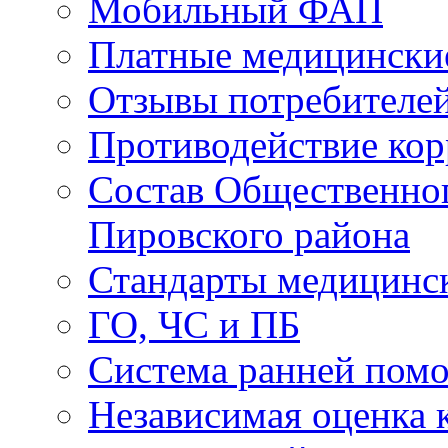
Мобильный ФАП
Платные медицински
Отзывы потребителей
Противодействие ко
Состав Общественног
Пировского района
Стандарты медицинс
ГО, ЧС и ПБ
Система ранней пом
Независимая оценка к