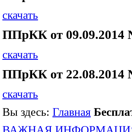
скачать
ППрКК от 09.09.2014 
скачать
ППрКК от 22.08.2014 
скачать
Вы здесь:
Главная
Беспла
ВАЖНАЯ ИНФОРМАЦИ