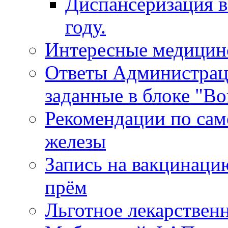
Диспансеризация в
году.
Интересные медицин
Ответы Администрац
заданные в блоке "Во
Рекомендации по сам
железы
Запись на вакцинаци
прём
Льготное лекарствен