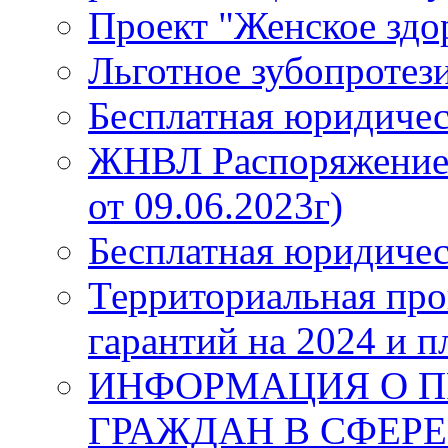
Проект "Женское здо
Льготное зубопротез
Бесплатная юридиче
ЖНВЛ Распоряжение №
от 09.06.2023г)
Бесплатная юридиче
Территориальная про
гарантий на 2024 и п
ИНФОРМАЦИЯ О П
ГРАЖДАН В СФЕРЕ