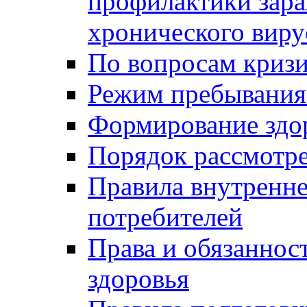
профилактики зара
хронического виру
По вопросам криз
Режим пребывания
Формирование здо
Порядок рассмотр
Правила внутренне
потребителей
Права и обязаннос
здоровья