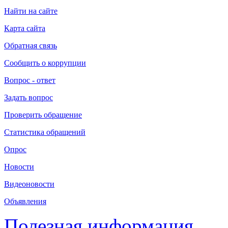
Найти на сайте
Карта сайта
Обратная связь
Сообщить о коррупции
Вопрос - ответ
Задать вопрос
Проверить обращение
Статистика обращений
Опрос
Новости
Видеоновости
Объявления
Полезная информация