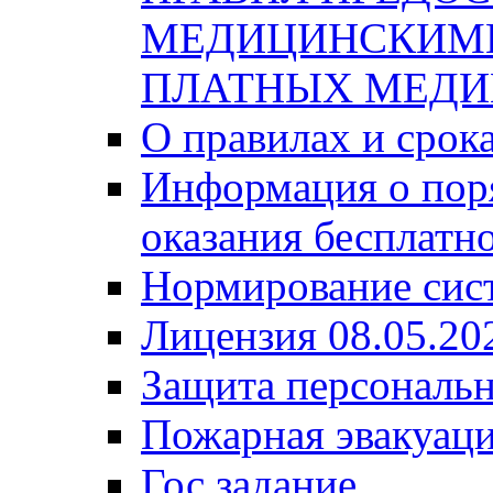
МЕДИЦИНСКИМ
ПЛАТНЫХ МЕДИ
О правилах и срок
Информация о поря
оказания бесплатн
Нормирование сис
Лицензия 08.05.20
Защита персональ
Пожарная эвакуац
Гос задание