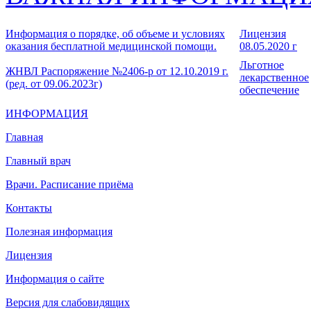
Информация о порядке, об объеме и условиях
Лицензия
оказания бесплатной медицинской помощи.
08.05.2020 г
Льготное
ЖНВЛ Распоряжение №2406-р от 12.10.2019 г.
лекарственное
(ред. от 09.06.2023г)
обеспечение
ИНФОРМАЦИЯ
Главная
Главный врач
Врачи. Расписание приёма
Контакты
Полезная информация
Лицензия
Информация о сайте
Версия для слабовидящих