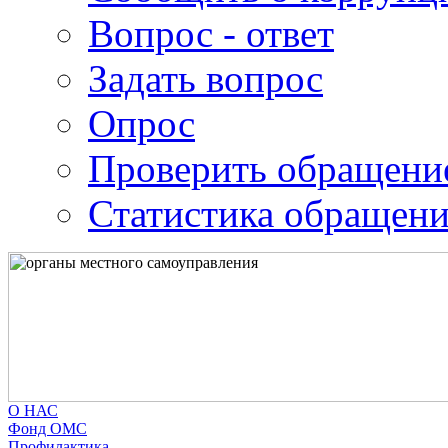
Вопрос - ответ
Задать вопрос
Опрос
Проверить обращени
Статистика обращен
О НАС
Фонд ОМС
Профилактика