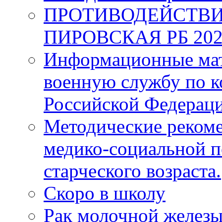
ПРОТИВОДЕЙСТВИ
ПИРОВСКАЯ РБ 202
Информационные мат
военную службу по к
Российской Федерац
Методические рекоме
медико-социальной 
старческого возраста.
Скоро в школу
Рак молочной железы