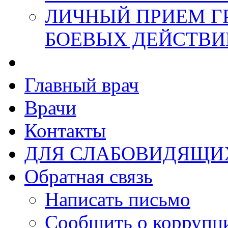
ЛИЧНЫЙ ПРИЕМ Г
БОЕВЫХ ДЕЙСТВИ
Главный врач
Врачи
Контакты
ДЛЯ СЛАБОВИДЯЩИ
Обратная связь
Написать письмо
Сообщить о коррупц