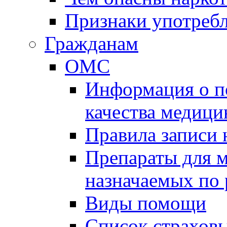
Признаки употребл
Гражданам
ОМС
Информация о по
качества медиц
Правила записи
Препараты для 
назначаемых по
Виды помощи
Список страхов