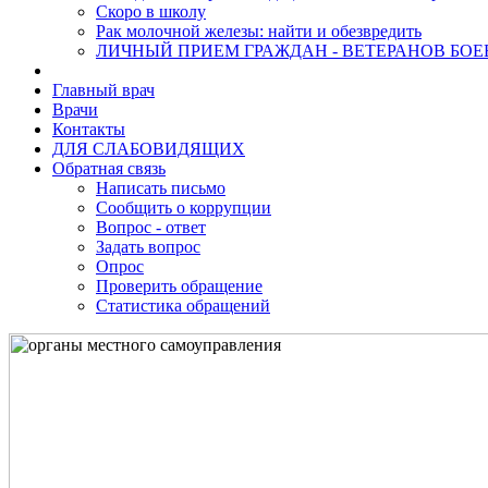
Скоро в школу
Рак молочной железы: найти и обезвредить
ЛИЧНЫЙ ПРИЕМ ГРАЖДАН - ВЕТЕРАНОВ БО
Главный врач
Врачи
Контакты
ДЛЯ СЛАБОВИДЯЩИХ
Обратная связь
Написать письмо
Сообщить о коррупции
Вопрос - ответ
Задать вопрос
Опрос
Проверить обращение
Статистика обращений