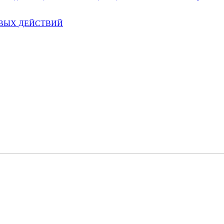
ЕВЫХ ДЕЙСТВИЙ