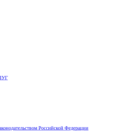
ЛУГ
законодательством Российской Федерации