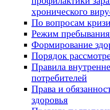
профилактики зара
хронического виру
По вопросам криз
Режим пребывания
Формирование здо
Порядок рассмотр
Правила внутренне
потребителей
Права и обязаннос
здоровья