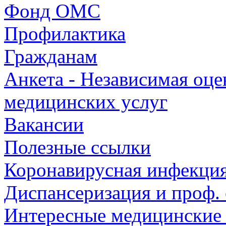
Фонд ОМС
Профилактика
Гражданам
Анкета - Независимая оце
медицинских услуг
Вакансии
Полезные ссылки
Коронавирусная инфекци
Диспансеризация и проф.
Интересные медицинские