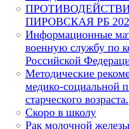
ПРОТИВОДЕЙСТВИ
ПИРОВСКАЯ РБ 202
Информационные мат
военную службу по к
Российской Федерац
Методические рекоме
медико-социальной 
старческого возраста.
Скоро в школу
Рак молочной железы