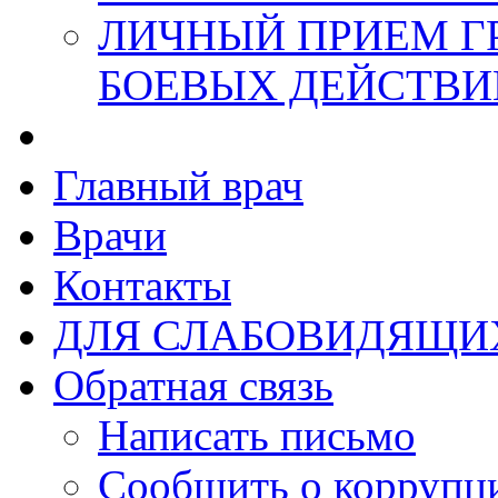
ЛИЧНЫЙ ПРИЕМ Г
БОЕВЫХ ДЕЙСТВИ
Главный врач
Врачи
Контакты
ДЛЯ СЛАБОВИДЯЩИ
Обратная связь
Написать письмо
Сообщить о коррупц