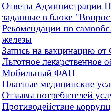
Ответы Администрации П
заданные в блоке "Вопрос
Рекомендации по самообс
железы
Запись на вакцинацию от 
Льготное лекарственное о
Мобильный ФАП
Платные медицинские усл
Отзывы потребителей усл
Противодействие коррупц