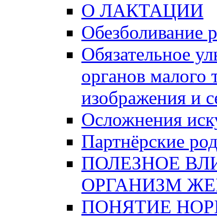
О ЛАКТАЦИИ
Обезболивание 
Обязательное ул
органов малого 
изображения и 
Осложнения иску
Партнёрские ро
ПОЛЕЗНОЕ ВЛ
ОРГАНИЗМ Ж
ПОНЯТИЕ НО