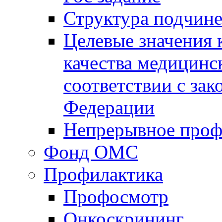
Структура подчин
Целевые значения 
качества медицинс
соответствии с за
Федерации
Непрерывное проф
Фонд ОМС
Профилактика
Профосмотр
Онкоскрининг