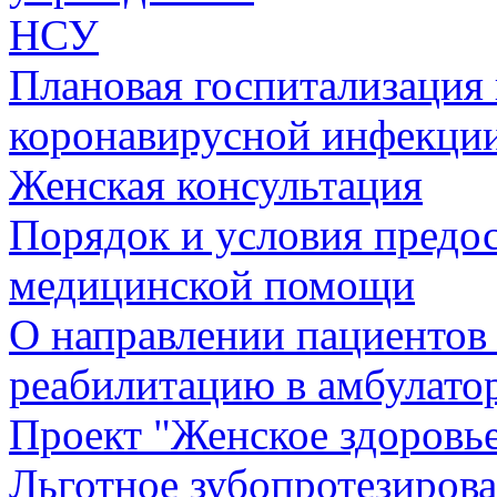
НСУ
Плановая госпитализация
коронавирусной инфекци
Женская консультация
Порядок и условия предо
медицинской помощи
О направлении пациентов
реабилитацию в амбулато
Проект "Женское здоровь
Льготное зубопротезиров