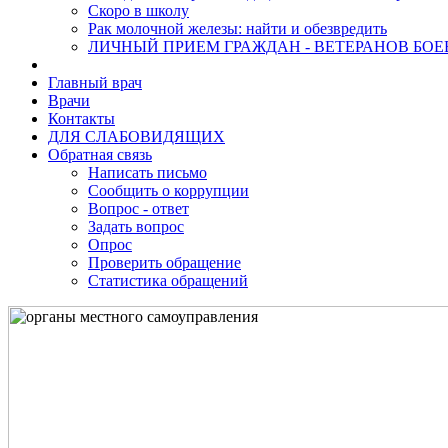
Скоро в школу
Рак молочной железы: найти и обезвредить
ЛИЧНЫЙ ПРИЕМ ГРАЖДАН - ВЕТЕРАНОВ БО
Главный врач
Врачи
Контакты
ДЛЯ СЛАБОВИДЯЩИХ
Обратная связь
Написать письмо
Сообщить о коррупции
Вопрос - ответ
Задать вопрос
Опрос
Проверить обращение
Статистика обращений