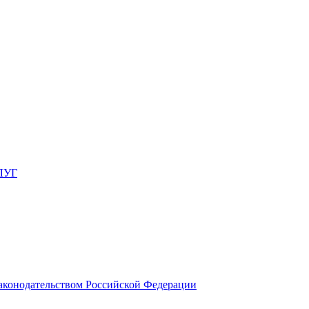
ЛУГ
законодательством Российской Федерации