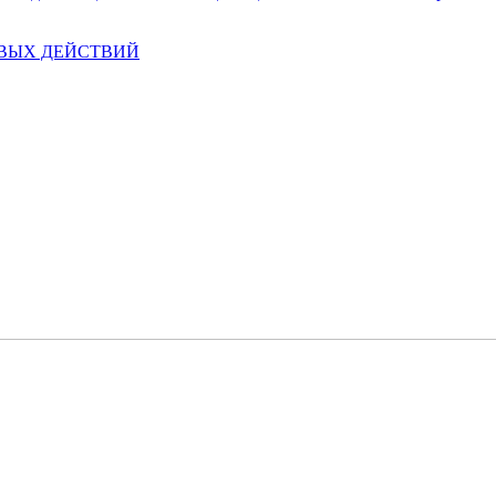
ЕВЫХ ДЕЙСТВИЙ