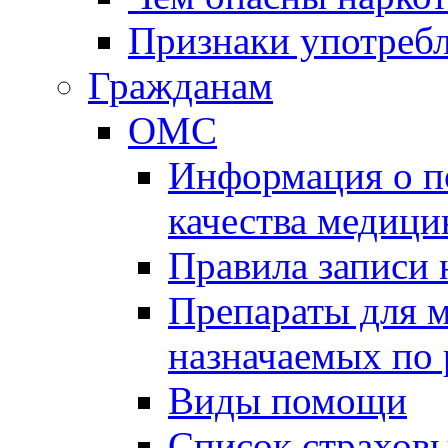
Признаки употребл
Гражданам
ОМС
Информация о по
качества медиц
Правила записи
Препараты для 
назначаемых по
Виды помощи
Список страхов