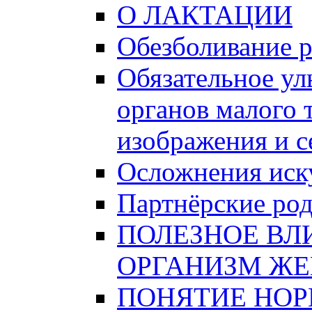
О ЛАКТАЦИИ
Обезболивание 
Обязательное ул
органов малого 
изображения и 
Осложнения иску
Партнёрские ро
ПОЛЕЗНОЕ ВЛ
ОРГАНИЗМ Ж
ПОНЯТИЕ НО