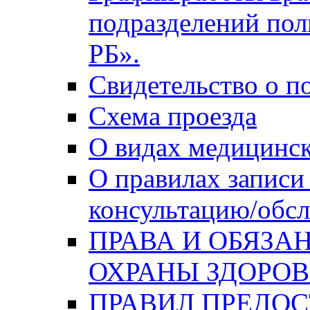
подразделений по
РБ».
Свидетельство о п
Схема проезда
О видах медицинс
О правилах записи
консультацию/обсл
ПРАВА И ОБЯЗА
ОХРАНЫ ЗДОРОВ
ПРАВИЛ ПРЕДО