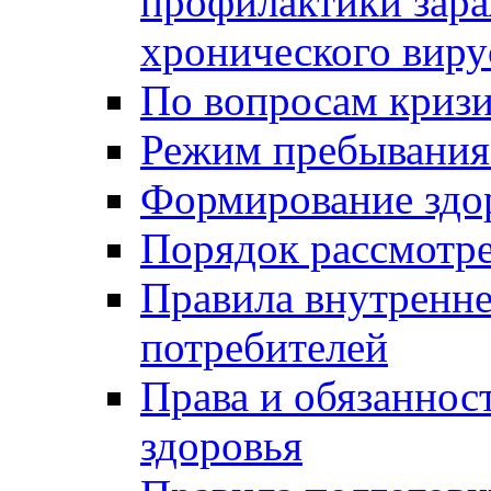
профилактики зара
хронического виру
По вопросам криз
Режим пребывания
Формирование здо
Порядок рассмотр
Правила внутренне
потребителей
Права и обязаннос
здоровья