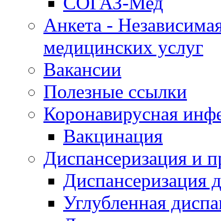
СОГАЗ-Мед
Анкета - Независимая
медицинских услуг
Вакансии
Полезные ссылки
Коронавирусная инф
Вакцинация
Диспансеризация и п
Диспансеризация д
Углубленная диспа