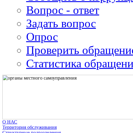
Вопрос - ответ
Задать вопрос
Опрос
Проверить обращени
Статистика обращен
О НАС
Территория обслуживания
Структурные подразделения