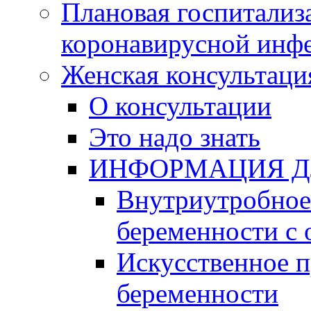
Плановая госпитализ
коронавирусной инф
Женская консультаци
О консультации
Это надо знать
ИНФОРМАЦИЯ Д
Внутриутробное 
беременности с 
Искусственное 
беременности