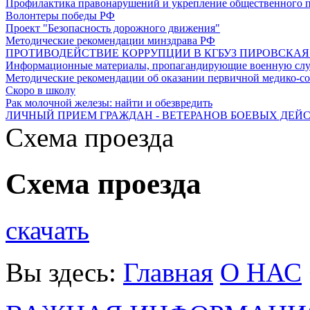
Профилактика правонарушений и укрепление общественного п
Волонтеры победы РФ
Проект "Безопасность дорожного движения"
Методические рекомендации минздрава РФ
ПРОТИВОДЕЙСТВИЕ КОРРУПЦИИ В КГБУЗ ПИРОВСКАЯ РБ
Информационные материалы, пропагандирующие военную служ
Методические рекомендации об оказании первичной медико-со
Скоро в школу
Рак молочной железы: найти и обезвредить
ЛИЧНЫЙ ПРИЕМ ГРАЖДАН - ВЕТЕРАНОВ БОЕВЫХ ДЕЙ
Схема проезда
Схема проезда
скачать
Вы здесь:
Главная
О НАС