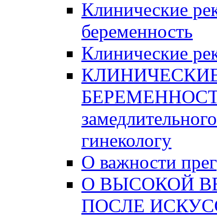
Клинические ре
беременность
Клинические рек
КЛИНИЧЕСКИ
БЕРЕМЕННОСТИ
замедлительного
гинекологу
О важности пре
О ВЫСОКОЙ В
ПОСЛЕ ИСКУС