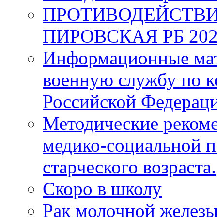
ПРОТИВОДЕЙСТВИ
ПИРОВСКАЯ РБ 202
Информационные мат
военную службу по к
Российской Федерац
Методические рекоме
медико-социальной 
старческого возраста.
Скоро в школу
Рак молочной железы