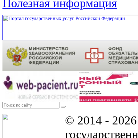
Полезная информация
© 2014 - 2026
государствен