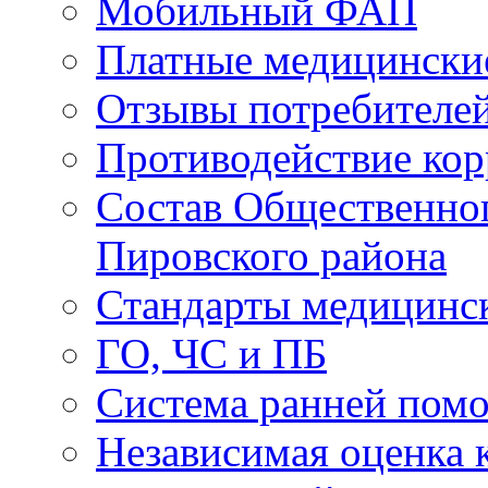
Мобильный ФАП
Платные медицински
Отзывы потребителей
Противодействие ко
Состав Общественног
Пировского района
Стандарты медицинс
ГО, ЧС и ПБ
Система ранней пом
Независимая оценка к