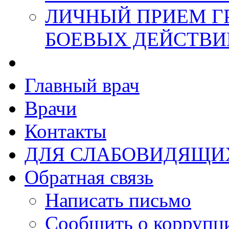
ЛИЧНЫЙ ПРИЕМ Г
БОЕВЫХ ДЕЙСТВИ
Главный врач
Врачи
Контакты
ДЛЯ СЛАБОВИДЯЩИ
Обратная связь
Написать письмо
Сообщить о коррупц