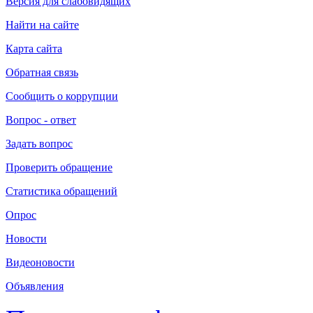
Версия для слабовидящих
Найти на сайте
Карта сайта
Обратная связь
Сообщить о коррупции
Вопрос - ответ
Задать вопрос
Проверить обращение
Статистика обращений
Опрос
Новости
Видеоновости
Объявления