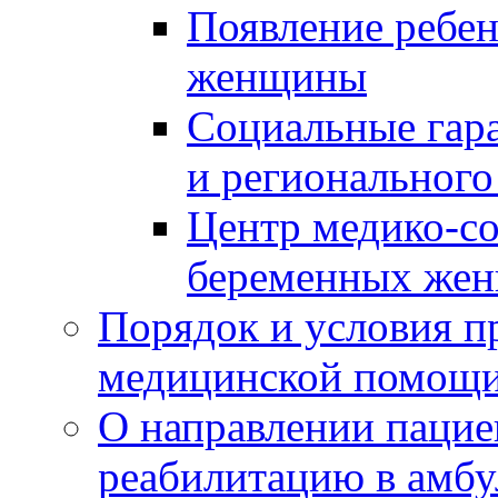
Появление ребен
женщины
Социальные гара
и регионального
Центр медико-с
беременных жен
Порядок и условия п
медицинской помощ
О направлении пацие
реабилитацию в амбу