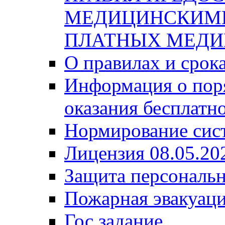
МЕДИЦИНСКИМ
ПЛАТНЫХ МЕДИ
О правилах и срок
Информация о поря
оказания бесплатн
Нормирование сис
Лицензия 08.05.20
Защита персональ
Пожарная эвакуац
Гос задание