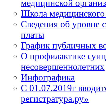
медицинской органи
Школа медицинского 
Сведения об уровне 
платы
График публичных в
О профилактике суиц
несовершеннолетних
Инфографика
С 01.07.2019г вводит
регистратура.ру»