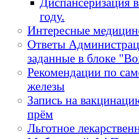
Диспансеризация в
году.
Интересные медицин
Ответы Администрац
заданные в блоке "Во
Рекомендации по сам
железы
Запись на вакцинаци
прём
Льготное лекарствен