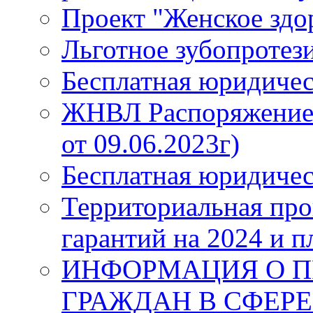
Проект "Женское здо
Льготное зубопротез
Бесплатная юридиче
ЖНВЛ Распоряжение №
от 09.06.2023г)
Бесплатная юридиче
Территориальная про
гарантий на 2024 и п
ИНФОРМАЦИЯ О П
ГРАЖДАН В СФЕРЕ