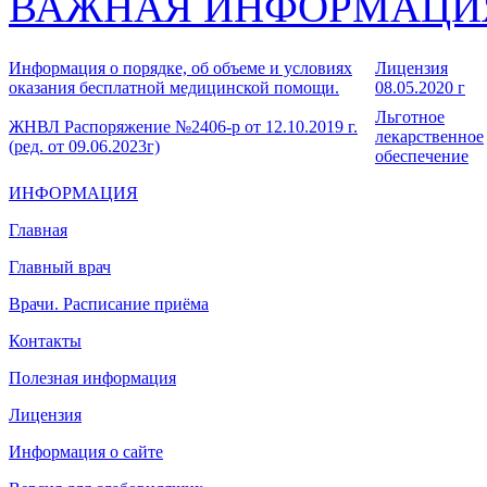
ВАЖНАЯ ИНФОРМАЦИ
Информация о порядке, об объеме и условиях
Лицензия
оказания бесплатной медицинской помощи.
08.05.2020 г
Льготное
ЖНВЛ Распоряжение №2406-р от 12.10.2019 г.
лекарственное
(ред. от 09.06.2023г)
обеспечение
ИНФОРМАЦИЯ
Главная
Главный врач
Врачи. Расписание приёма
Контакты
Полезная информация
Лицензия
Информация о сайте