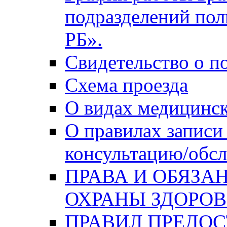
подразделений по
РБ».
Свидетельство о п
Схема проезда
О видах медицинс
О правилах записи
консультацию/обсл
ПРАВА И ОБЯЗА
ОХРАНЫ ЗДОРОВ
ПРАВИЛ ПРЕДО