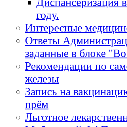
Диспансеризация в
году.
Интересные медицин
Ответы Администрац
заданные в блоке "Во
Рекомендации по сам
железы
Запись на вакцинаци
прём
Льготное лекарствен