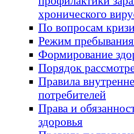
профилактики зара
хронического виру
По вопросам криз
Режим пребывания
Формирование здо
Порядок рассмотр
Правила внутренне
потребителей
Права и обязаннос
здоровья