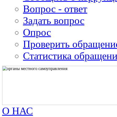
Вопрос - ответ
Задать вопрос
Опрос
Проверить обращени
Статистика обращен
О НАС