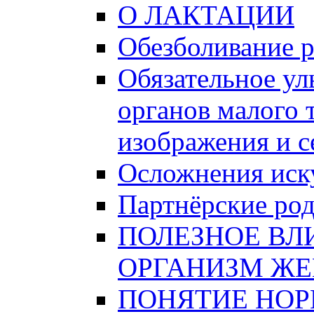
О ЛАКТАЦИИ
Обезболивание 
Обязательное ул
органов малого 
изображения и 
Осложнения иску
Партнёрские ро
ПОЛЕЗНОЕ ВЛ
ОРГАНИЗМ Ж
ПОНЯТИЕ НО