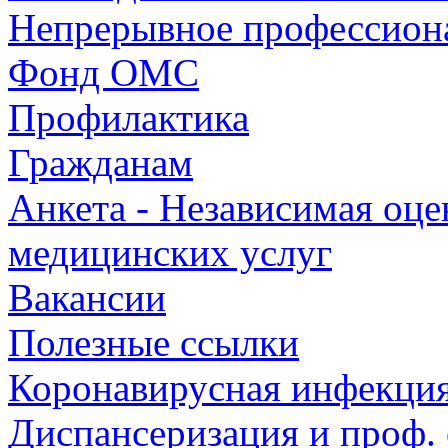
Непрерывное профессиона
Фонд ОМС
Профилактика
Гражданам
Анкета - Независимая оце
медицинских услуг
Вакансии
Полезные ссылки
Коронавирусная инфекци
Диспансеризация и проф.