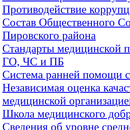
Противодействие коррупц
Состав Общественного Со
Пировского района
Стандарты медицинской 
ГО, ЧС и ПБ
Система ранней помощи 
Независимая оценка качас
медицинской организацие
Школа медицинского добр
Сведения об уровне сред