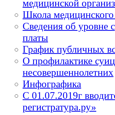
медицинской органи
Школа медицинского 
Сведения об уровне 
платы
График публичных в
О профилактике суиц
несовершеннолетних
Инфографика
С 01.07.2019г вводит
регистратура.ру»