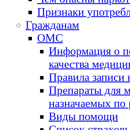
Признаки употребл
Гражданам
ОМС
Информация о по
качества медиц
Правила записи
Препараты для 
назначаемых по
Виды помощи
Список страхов