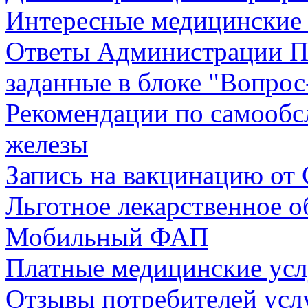
Интересные медицинские
Ответы Администрации П
заданные в блоке "Вопрос
Рекомендации по самообс
железы
Запись на вакцинацию от 
Льготное лекарственное о
Мобильный ФАП
Платные медицинские усл
Отзывы потребителей усл