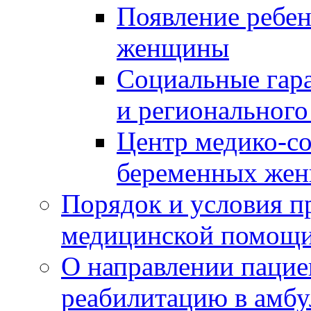
Появление ребен
женщины
Социальные гара
и регионального
Центр медико-с
беременных жен
Порядок и условия п
медицинской помощ
О направлении пацие
реабилитацию в амбу