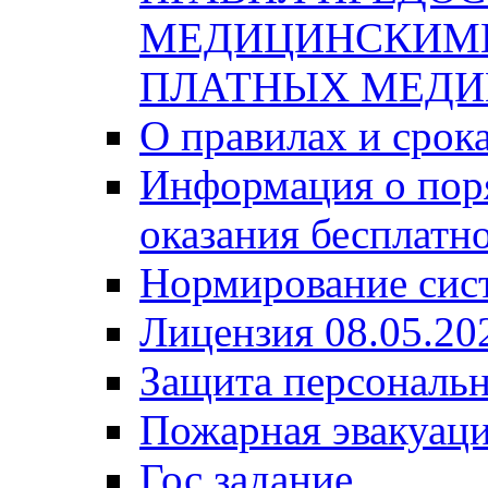
МЕДИЦИНСКИМ
ПЛАТНЫХ МЕДИ
О правилах и срок
Информация о поря
оказания бесплатн
Нормирование сис
Лицензия 08.05.20
Защита персональ
Пожарная эвакуац
Гос задание