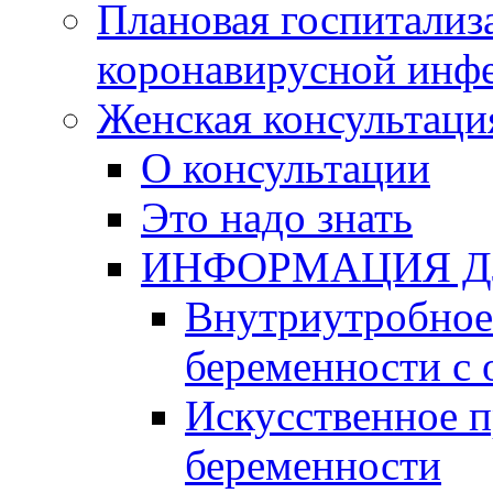
Плановая госпитализ
коронавирусной инф
Женская консультаци
О консультации
Это надо знать
ИНФОРМАЦИЯ Д
Внутриутробное 
беременности с 
Искусственное 
беременности