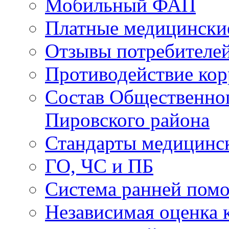
Мобильный ФАП
Платные медицински
Отзывы потребителей
Противодействие ко
Состав Общественног
Пировского района
Стандарты медицинс
ГО, ЧС и ПБ
Система ранней пом
Независимая оценка к