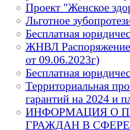
Проект "Женское здо
Льготное зубопротез
Бесплатная юридиче
ЖНВЛ Распоряжение №
от 09.06.2023г)
Бесплатная юридиче
Территориальная про
гарантий на 2024 и п
ИНФОРМАЦИЯ О П
ГРАЖДАН В СФЕРЕ