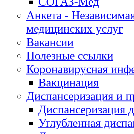
СОГАЗ-Мед
Анкета - Независимая
медицинских услуг
Вакансии
Полезные ссылки
Коронавирусная инф
Вакцинация
Диспансеризация и п
Диспансеризация д
Углубленная диспа