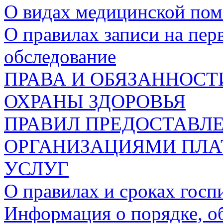
О видах медицинской по
О правилах записи на пе
обследование
ПРАВА И ОБЯЗАННОСТ
ОХРАНЫ ЗДОРОВЬЯ
ПРАВИЛ ПРЕДОСТАВЛ
ОРГАНИЗАЦИЯМИ ПЛ
УСЛУГ
О правилах и сроках госп
Информация о порядке, об