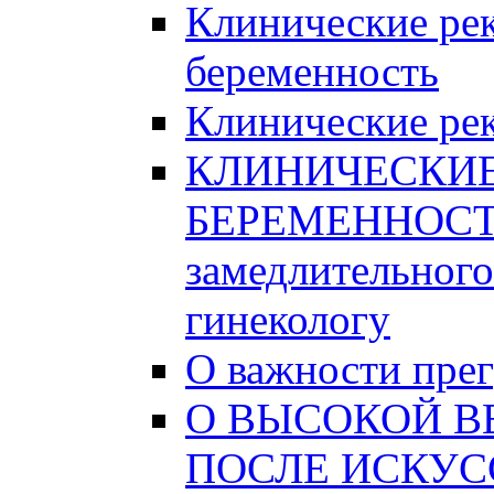
Клинические ре
беременность
Клинические рек
КЛИНИЧЕСКИ
БЕРЕМЕННОСТИ
замедлительного
гинекологу
О важности пре
О ВЫСОКОЙ В
ПОСЛЕ ИСКУС