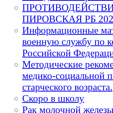
ПРОТИВОДЕЙСТВИ
ПИРОВСКАЯ РБ 202
Информационные мат
военную службу по к
Российской Федерац
Методические рекоме
медико-социальной 
старческого возраста.
Скоро в школу
Рак молочной железы