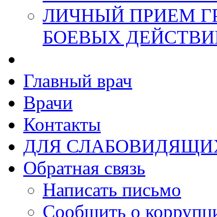
ЛИЧНЫЙ ПРИЕМ Г
БОЕВЫХ ДЕЙСТВИ
Главный врач
Врачи
Контакты
ДЛЯ СЛАБОВИДЯЩИ
Обратная связь
Написать письмо
Сообщить о коррупц