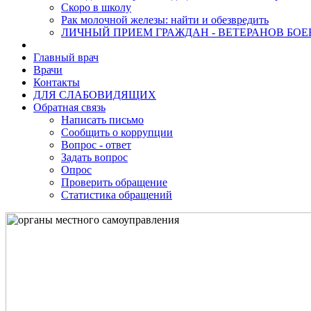
Скоро в школу
Рак молочной железы: найти и обезвредить
ЛИЧНЫЙ ПРИЕМ ГРАЖДАН - ВЕТЕРАНОВ БО
Главный врач
Врачи
Контакты
ДЛЯ СЛАБОВИДЯЩИХ
Обратная связь
Написать письмо
Сообщить о коррупции
Вопрос - ответ
Задать вопрос
Опрос
Проверить обращение
Статистика обращений