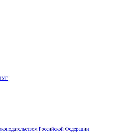
ЛУГ
законодательством Российской Федерации