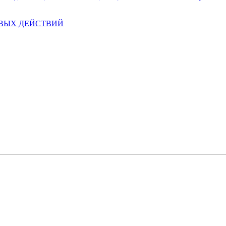
ЕВЫХ ДЕЙСТВИЙ