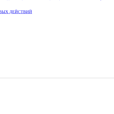
ЕВЫХ ДЕЙСТВИЙ