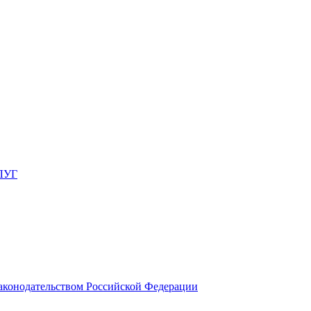
ЛУГ
законодательством Российской Федерации