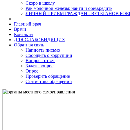
Скоро в школу
Рак молочной железы: найти и обезвредить
ЛИЧНЫЙ ПРИЕМ ГРАЖДАН - ВЕТЕРАНОВ БО
Главный врач
Врачи
Контакты
ДЛЯ СЛАБОВИДЯЩИХ
Обратная связь
Написать письмо
Сообщить о коррупции
Вопрос - ответ
Задать вопрос
Опрос
Проверить обращение
Статистика обращений