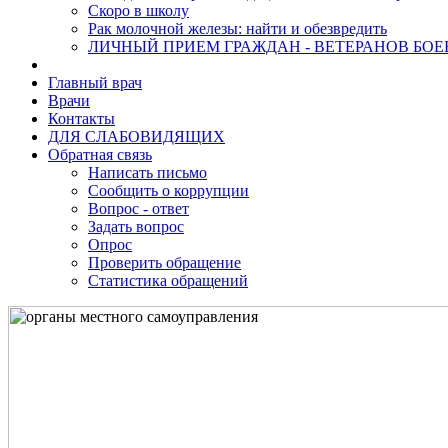
Скоро в школу
Рак молочной железы: найти и обезвредить
ЛИЧНЫЙ ПРИЕМ ГРАЖДАН - ВЕТЕРАНОВ БО
Главный врач
Врачи
Контакты
ДЛЯ СЛАБОВИДЯЩИХ
Обратная связь
Написать письмо
Сообщить о коррупции
Вопрос - ответ
Задать вопрос
Опрос
Проверить обращение
Статистика обращений