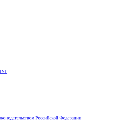
ЛУГ
законодательством Российской Федерации