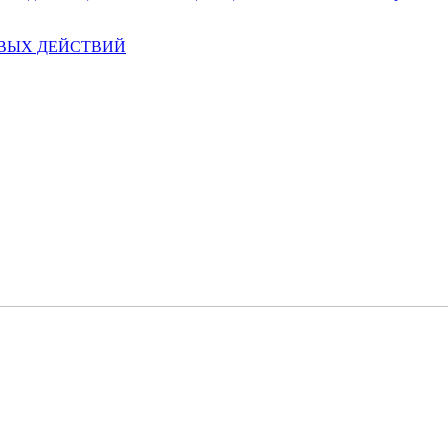
ЕВЫХ ДЕЙСТВИЙ