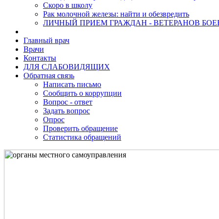
Скоро в школу
Рак молочной железы: найти и обезвредить
ЛИЧНЫЙ ПРИЕМ ГРАЖДАН - ВЕТЕРАНОВ БО
Главный врач
Врачи
Контакты
ДЛЯ СЛАБОВИДЯЩИХ
Обратная связь
Написать письмо
Сообщить о коррупции
Вопрос - ответ
Задать вопрос
Опрос
Проверить обращение
Статистика обращений