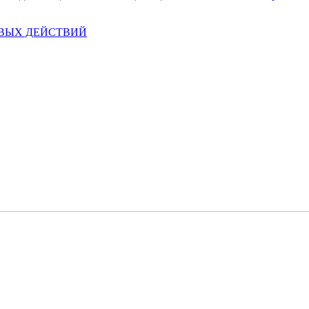
ЕВЫХ ДЕЙСТВИЙ