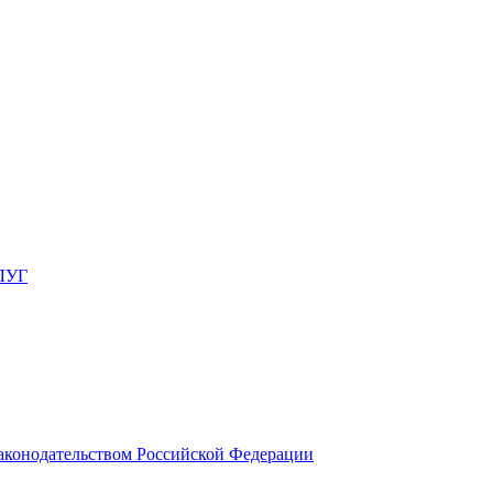
ЛУГ
законодательством Российской Федерации